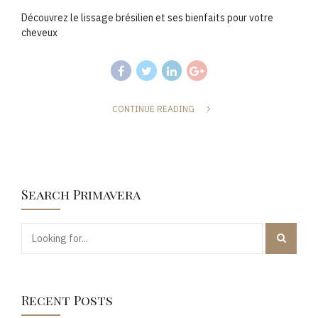
Découvrez le lissage brésilien et ses bienfaits pour votre
cheveux
CONTINUE READING
Search Primavera
Recent Posts