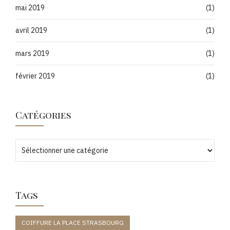
mai 2019
(1)
avril 2019
(1)
mars 2019
(1)
février 2019
(1)
Catégories
Tags
COIFFURE LA PLACE STRASBOURG