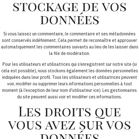
stockage de vos
données
Si vous laissez un commentaire, le commentaire et ses métadonnées
sont conservés indéfiniment. Cela permet de reconnaître et approuver
automatiquement les commentaires suivants au lieu de les laisser dans
la file de modération.
Pour les utilisateurs et utilisatrices qui s’enregistrent sur notre site (si
cela est possible), nous stockons également les données personnelles
indiquées dans leur profil. Tous les utilisateurs et utilisatrices peuvent
voir, modifier ou supprimer leurs informations personnelles à tout
moment (à l’exception de leur nom d’utilisateur·ice). Les gestionnaires
du site peuvent aussi voir et modifier ces informations.
Les droits que
vous avez sur vos
données