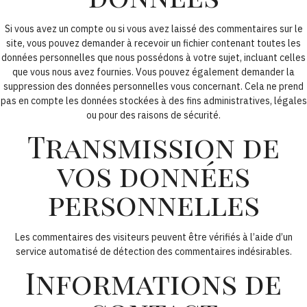
Si vous avez un compte ou si vous avez laissé des commentaires sur le
site, vous pouvez demander à recevoir un fichier contenant toutes les
données personnelles que nous possédons à votre sujet, incluant celles
que vous nous avez fournies. Vous pouvez également demander la
suppression des données personnelles vous concernant. Cela ne prend
pas en compte les données stockées à des fins administratives, légales
ou pour des raisons de sécurité.
Transmission de
vos données
personnelles
Les commentaires des visiteurs peuvent être vérifiés à l’aide d’un
service automatisé de détection des commentaires indésirables.
Informations de