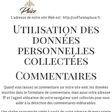
L’adresse de notre site Web est : http://coiffurelaplace.fr.
Utilisation des
données
personnelles
collectées
Commentaires
Quand vous laissez un commentaire sur notre site web, les données
inscrites dans le formulaire de commentaire, mais aussi votre adresse
IP et l’agent utilisateur de votre navigateur sont collectés pour nous
aider à la détection des commentaires indésirables.
Une chaîne anonymisée créée à partir de votre adresse de messagerie