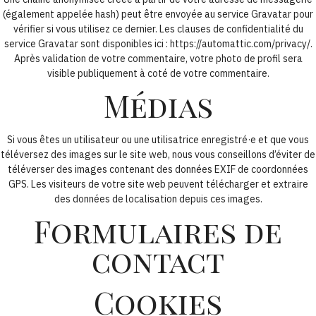
(également appelée hash) peut être envoyée au service Gravatar pour
vérifier si vous utilisez ce dernier. Les clauses de confidentialité du
service Gravatar sont disponibles ici : https://automattic.com/privacy/.
Après validation de votre commentaire, votre photo de profil sera
visible publiquement à coté de votre commentaire.
Médias
Si vous êtes un utilisateur ou une utilisatrice enregistré·e et que vous
téléversez des images sur le site web, nous vous conseillons d’éviter de
téléverser des images contenant des données EXIF de coordonnées
GPS. Les visiteurs de votre site web peuvent télécharger et extraire
des données de localisation depuis ces images.
Formulaires de
contact
Cookies