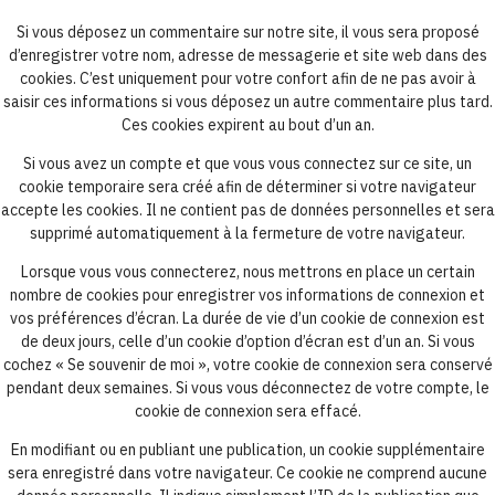
Si vous déposez un commentaire sur notre site, il vous sera proposé
d’enregistrer votre nom, adresse de messagerie et site web dans des
cookies. C’est uniquement pour votre confort afin de ne pas avoir à
saisir ces informations si vous déposez un autre commentaire plus tard.
Ces cookies expirent au bout d’un an.
Si vous avez un compte et que vous vous connectez sur ce site, un
cookie temporaire sera créé afin de déterminer si votre navigateur
accepte les cookies. Il ne contient pas de données personnelles et sera
supprimé automatiquement à la fermeture de votre navigateur.
Lorsque vous vous connecterez, nous mettrons en place un certain
nombre de cookies pour enregistrer vos informations de connexion et
vos préférences d’écran. La durée de vie d’un cookie de connexion est
de deux jours, celle d’un cookie d’option d’écran est d’un an. Si vous
cochez « Se souvenir de moi », votre cookie de connexion sera conservé
pendant deux semaines. Si vous vous déconnectez de votre compte, le
cookie de connexion sera effacé.
En modifiant ou en publiant une publication, un cookie supplémentaire
sera enregistré dans votre navigateur. Ce cookie ne comprend aucune