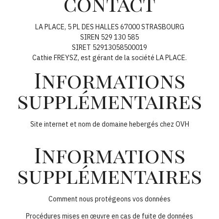
contact
LA PLACE, 5 PL DES HALLES 67000 STRASBOURG
SIREN 529 130 585
SIRET 52913058500019
Cathie FREYSZ, est gérant de la société LA PLACE.
Informations
supplémentaires
Site internet et nom de domaine hebergés chez OVH
Informations
supplémentaires
Comment nous protégeons vos données
Procédures mises en œuvre en cas de fuite de données