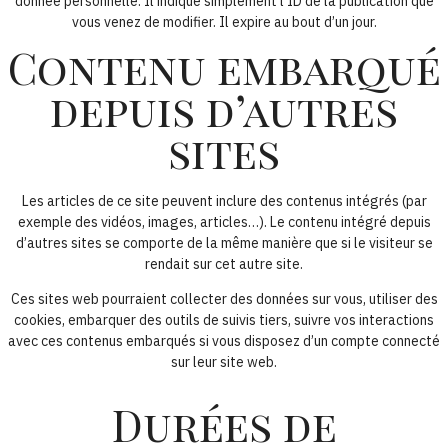
donnée personnelle. Il indique simplement l’ID de la publication que
vous venez de modifier. Il expire au bout d’un jour.
Contenu embarqué
depuis d’autres
sites
Les articles de ce site peuvent inclure des contenus intégrés (par
exemple des vidéos, images, articles…). Le contenu intégré depuis
d’autres sites se comporte de la même manière que si le visiteur se
rendait sur cet autre site.
Ces sites web pourraient collecter des données sur vous, utiliser des
cookies, embarquer des outils de suivis tiers, suivre vos interactions
avec ces contenus embarqués si vous disposez d’un compte connecté
sur leur site web.
Durées de