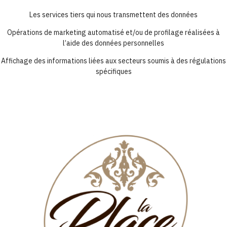
Les services tiers qui nous transmettent des données
Opérations de marketing automatisé et/ou de profilage réalisées à
l’aide des données personnelles
Affichage des informations liées aux secteurs soumis à des régulations
spécifiques